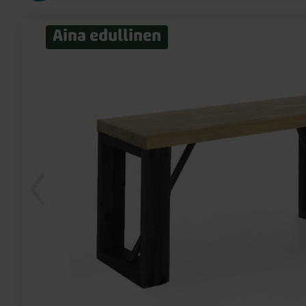
Aina edullinen