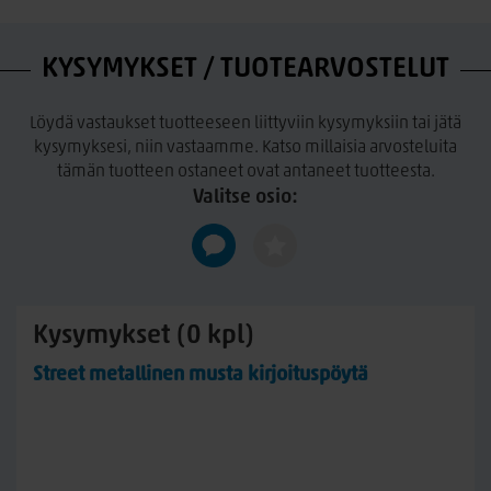
KYSYMYKSET / TUOTEARVOSTELUT
Löydä vastaukset tuotteeseen liittyviin kysymyksiin tai jätä
kysymyksesi, niin vastaamme. Katso millaisia arvosteluita
tämän tuotteen ostaneet ovat antaneet tuotteesta.
Valitse osio:
Kysymykset (0 kpl)
Street metallinen musta kirjoituspöytä