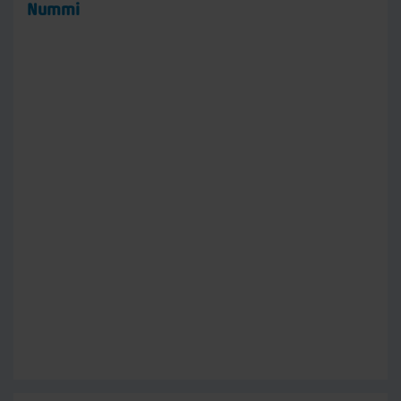
Nummi