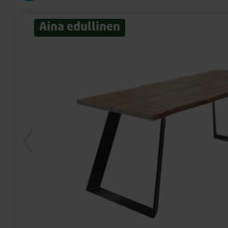
Aina edullinen