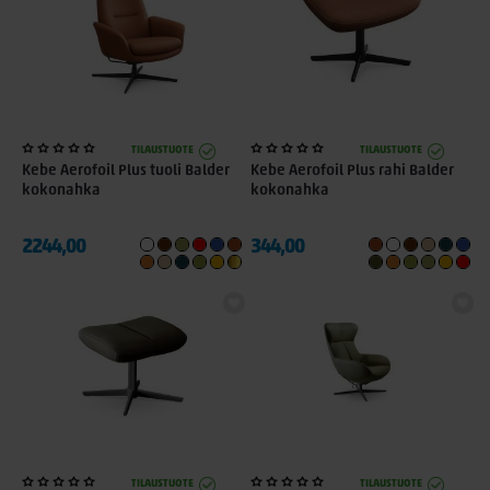
TILAUSTUOTE
TILAUSTUOTE
Kebe Aerofoil Plus tuoli Balder
Kebe Aerofoil Plus rahi Balder
kokonahka
kokonahka
2244,00
344,00
+ 3
+ 3
TILAUSTUOTE
TILAUSTUOTE