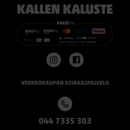
VERKKOKAUPAN ASIAKASPALVELU
044 7335 303