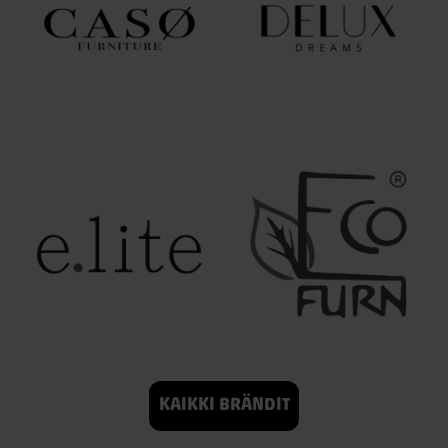
KAIKKI BRÄNDIT