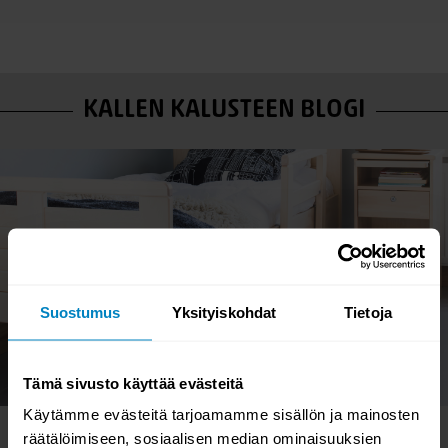
KALLEN KALUSTEEN BLOGI
Suostumus
Yksityiskohdat
Tietoja
Tämä sivusto käyttää evästeitä
Käytämme evästeitä tarjoamamme sisällön ja mainosten
räätälöimiseen, sosiaalisen median ominaisuuksien