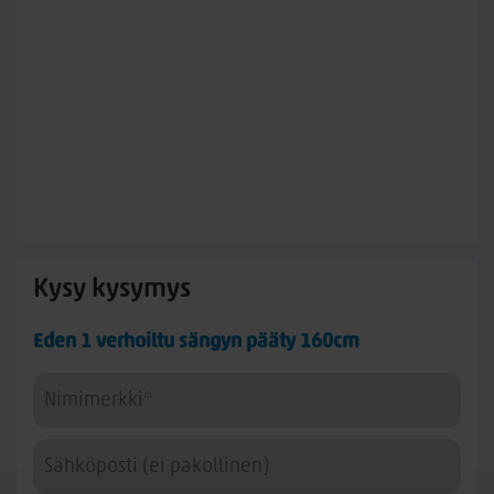
Kysy kysymys
Eden 1 verhoiltu sängyn pääty 160cm