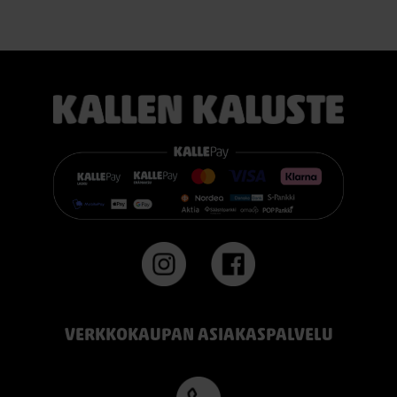
VERKKOKAUPAN ASIAKASPALVELU