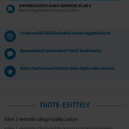
KOTIINKULJETUS KOKO SUOMEEN 35,00 €
Nouto myymälästä Oulusta 0,00 €
Tuote esillä tällä hetkellä Oulun myymälässä!
Kysymykset/vastaukset tästä tuotteesta.
Katso tuotearvostelut ja anna myös oma arviosi.
TUOTE-ESITTELY
Eden 1 verhoiltu sängyn pääty 160cm