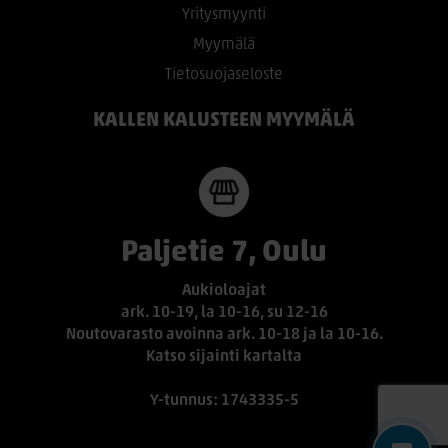
Yritysmyynti
Myymälä
Tietosuojaseloste
KALLEN KALUSTEEN MYYMÄLÄ
Paljetie 7, Oulu
Aukioloajat
ark. 10-19, la 10-16, su 12-16
Noutovarasto avoinna ark. 10-18 ja la 10-16.
Katso sijainti kartalta
Y-tunnus: 1743335-5