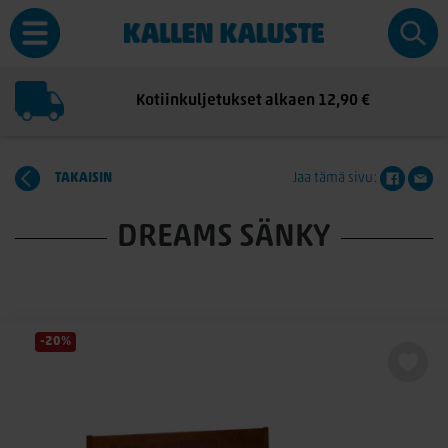
Kotiinkuljetukset alkaen 12,90 €
TAKAISIN
Jaa tämä sivu:
DREAMS SÄNKY
-20%